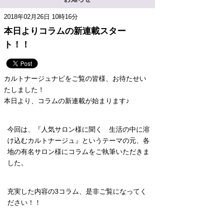
2018年02月26日 10時16分
本日よりコラムの新連載スター
ト！！
カルトナージュナビをご覧の皆様、お待たせい
たしました！
本日より、コラムの新連載が始まります♪
今回は、『人気サロン様に聞く 生活の中に溶
け込むカルトナージュ』というテーマの元、各
地の有名サロン様にコラムをご執筆いただきま
した。
充実した内容の3コラム、是非ご覧になってく
ださい！！