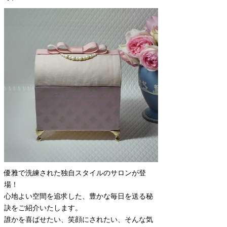
優雅で洗練された独自スタイルのサロンが登
場！
心地よい空間を追求した、豊かな毎日を送る秘
訣をご紹介いたします。
誰かを喜ばせたい、笑顔にされたい、そんな気