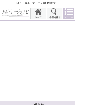
日本初！カルトナージュ専門情報サイト
お知らせ