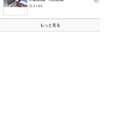
口コミ(
0
)
もっと見る