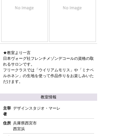
★教室より一言
日本ヴォーグ社フレンチメゾンデコールの資格の取
れるサロンです。
フリークラスでは「ウイリアムモリス」や「ミナペ
ルホネン」の生地を使って作品作りをお楽しみいた
だけます。
教室情報
主宰
デザインスタジオ・マーレ
者
住所
兵庫県西宮市
西宮浜