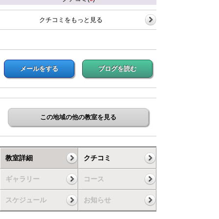
クチコミをもっと見る
メールをする
ブログを読む
この地域の他の教室を見る
教室詳細
クチコミ
ギャラリー
コース
スケジュール
お知らせ