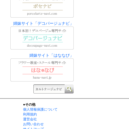
姉妹サイト「デコパージュナビ」
姉妹サイト「はななび」
●その他
個人情報保護について
利用規約
運営会社
お問い合わせ