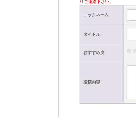
りご連絡下さい。
ニックネーム
タイトル
おすすめ度
投稿内容