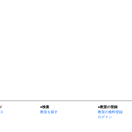
ツ
●検索
●教室の登録
ス
教室を探す
教室の無料登録
ログイン