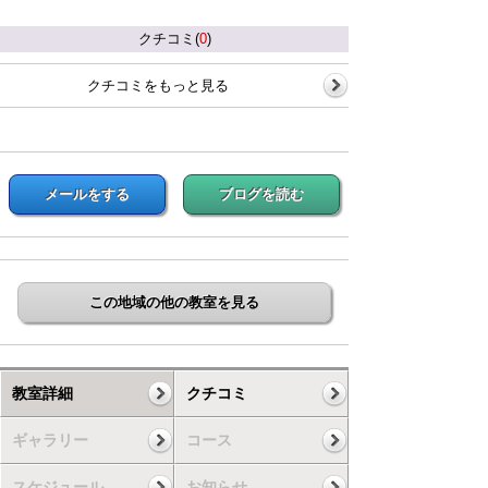
クチコミ(
0
)
クチコミをもっと見る
メールをする
ブログを読む
この地域の他の教室を見る
教室詳細
クチコミ
ギャラリー
コース
スケジュール
お知らせ