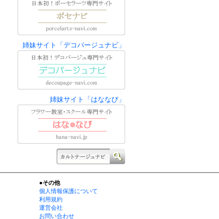
姉妹サイト「デコパージュナビ」
姉妹サイト「はななび」
●その他
個人情報保護について
利用規約
運営会社
お問い合わせ