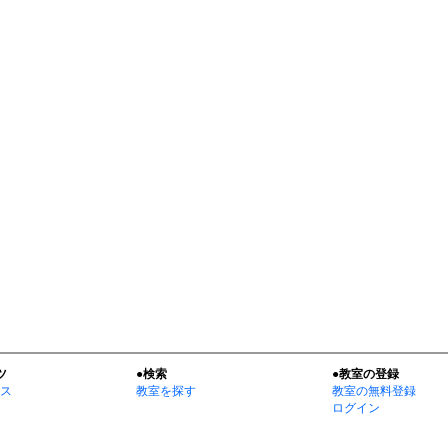
ツ
●検索
●教室の登録
ス
教室を探す
教室の無料登録
ログイン