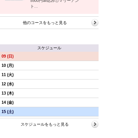
5500円all込み①マリーアン
ト...
他のコースをもっと見る
スケジュール
09 (日)
10 (月)
11 (火)
12 (水)
13 (木)
14 (金)
15 (土)
スケジュールをもっと見る