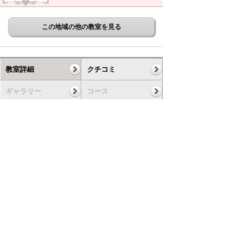
この地域の他の教室を見る
教室詳細
クチコミ
ギャラリー
コース
スケジュール
お知らせ