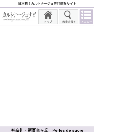
日本初！カルトナージュ専門情報サイト
神奈川・新百合ヶ丘 Perles de sucre