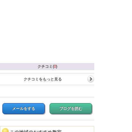
クチコミ(
0
)
クチコミをもっと見る
メールをする
ブログを読む