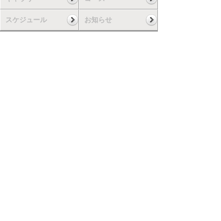
スケジュール
お知らせ
▲ページの一番上に戻る