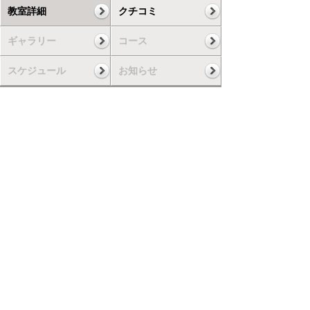
教室詳細
クチコミ
ギャラリー
コース
スケジュール
お知らせ