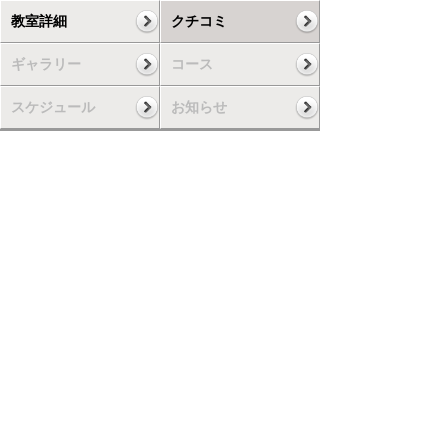
教室詳細
クチコミ
ギャラリー
コース
スケジュール
お知らせ