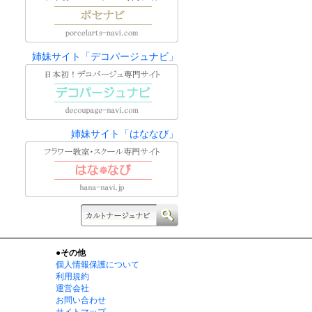
姉妹サイト「デコパージュナビ」
姉妹サイト「はななび」
●その他
個人情報保護について
利用規約
運営会社
お問い合わせ