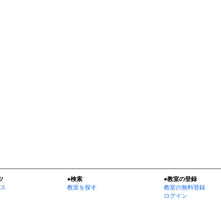
ツ
●検索
●教室の登録
ス
教室を探す
教室の無料登録
ログイン