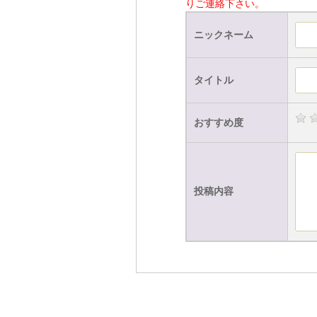
りご連絡下さい。
ニックネーム
タイトル
おすすめ度
投稿内容