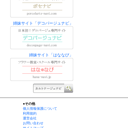
姉妹サイト「デコパージュナビ」
姉妹サイト「はななび」
●その他
個人情報保護について
利用規約
運営会社
お問い合わせ