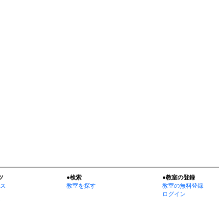
ツ
●検索
●教室の登録
ス
教室を探す
教室の無料登録
ログイン